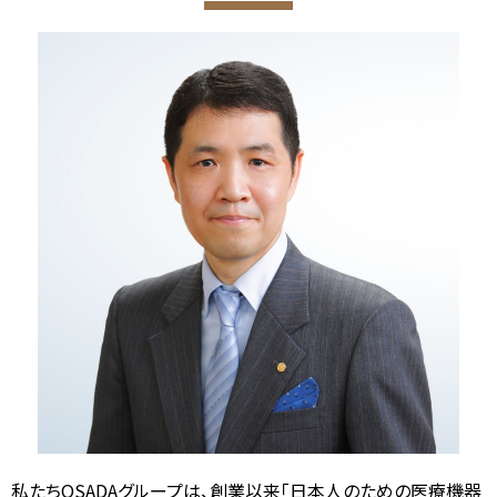
私たちOSADAグループは、創業以来「日本人のための医療機器