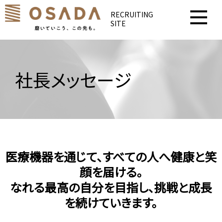
RECRUITING
SITE
社長メッセージ
医療機器を通じて、すべての人へ健康と笑
顔を届ける。
なれる最高の自分を目指し、挑戦と成長
を続けていきます。