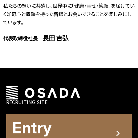
私たちの想いに共感し、世界中に「健康・幸せ・笑顔」を届けてい
く好奇心と情熱を持った皆様とお会いできることを楽しみにし
ています。
長田 吉弘
代表取締役社長
RECRUITING SITE