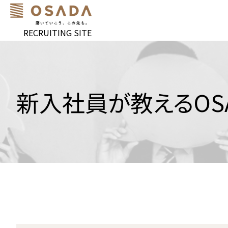
RECRUITING SITE
新入社員が教えるOS