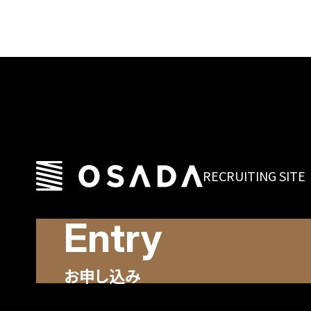
RECRUITING SITE
お申し込み