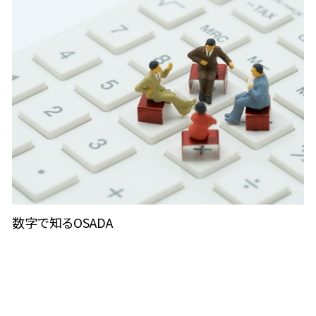
数字で知るOSADA