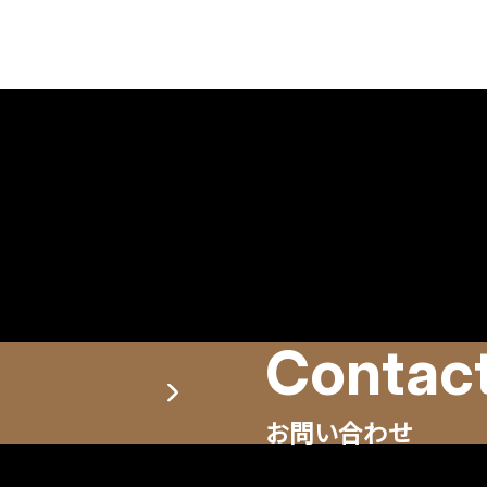
お問い合わせ