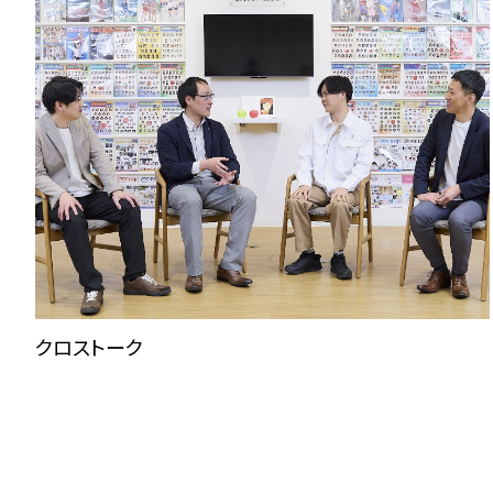
クロストーク