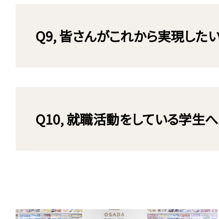
Q9, 皆さんがこれから実現した
Q10, 就職活動をしている学生