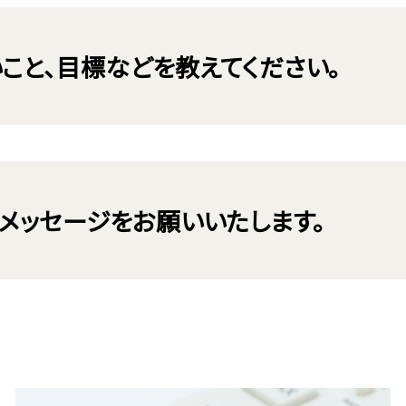
いこと、目標などを教えてください。
へメッセージをお願いいたします。