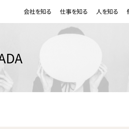
会社を知る
仕事を知る
人を知る
ADA