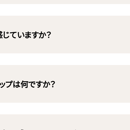
感じていますか？
ャップは何ですか？