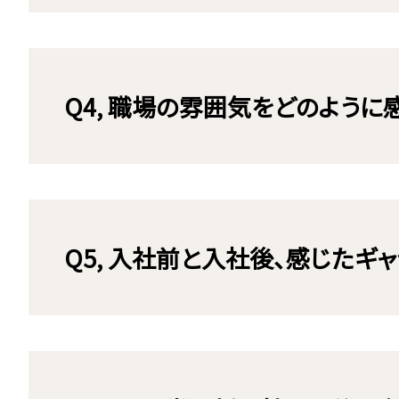
Q4, 職場の雰囲気をどのように
Q5, 入社前と入社後、感じたギ